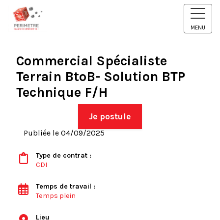
MENU
Commercial Spécialiste
Terrain BtoB- Solution BTP
Technique F/H
Je postule
Publiée le 04/09/2025
Type de contrat :
CDI
Temps de travail :
Temps plein
Lieu