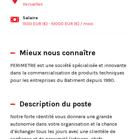
Versailles
Salaire
1500 EUR (€) - 10000 EUR (€) / mois
Mieux nous connaître
PERIMETRE est une société spécialisée et innovante
dans la commercialisation de produits techniques
pour les entreprises du Batiment depuis 1990.
Description du poste
Notre forte identité vous donnera une grande
autonomie dans votre organisation et la chance
d’échanger tous les jours avec une clientèle de
confiance et de proximité (artisans, chefs