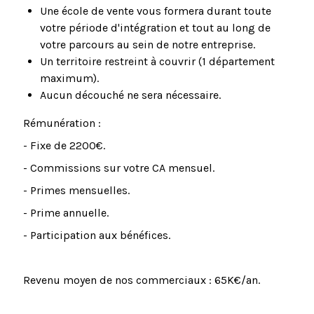
Une école de vente vous formera durant toute
votre période d'intégration et tout au long de
votre parcours au sein de notre entreprise.
Un territoire restreint à couvrir (1 département
maximum).
Aucun découché ne sera nécessaire.
Rémunération :
- Fixe de 2200€.
- Commissions sur votre CA mensuel.
- Primes mensuelles.
- Prime annuelle.
- Participation aux bénéfices.
Revenu moyen de nos commerciaux : 65K€/an.