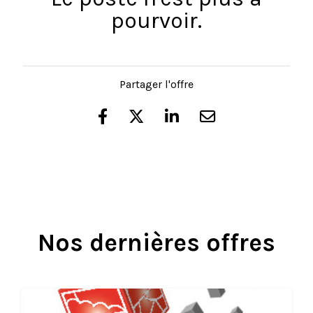
pourvoir.
Partager l'offre
Nos dernières offres