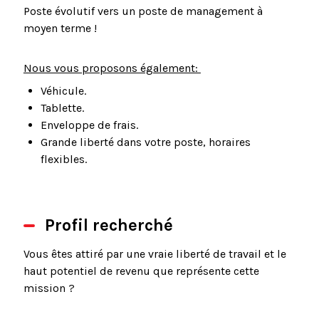
Poste évolutif vers un poste de management à
moyen terme !
Nous vous proposons également:
Véhicule.
Tablette.
Enveloppe de frais.
Grande liberté dans votre poste, horaires
flexibles.
Profil recherché
Vous êtes attiré par une vraie liberté de travail et le
haut potentiel de revenu que représente cette
mission ?