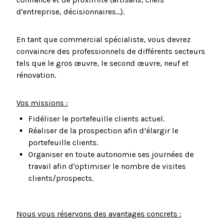
d'entreprise, décisionnaires...).
En tant que commercial spécialiste, vous devrez
convaincre des professionnels de différents secteurs
tels que le gros œuvre, le second œuvre, neuf et
rénovation.
Vos missions :
Fidéliser le portefeuille clients actuel.
Réaliser de la prospection afin d’élargir le
portefeuille clients.
Organiser en toute autonomie ses journées de
travail afin d'optimiser le nombre de visites
clients/prospects.
Nous vous réservons des avantages concrets :