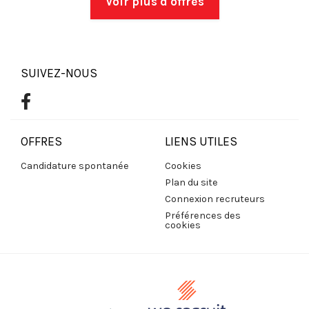
Voir plus d'offres
SUIVEZ-NOUS
OFFRES
LIENS UTILES
Candidature spontanée
Cookies
Plan du site
Connexion recruteurs
Préférences des
cookies